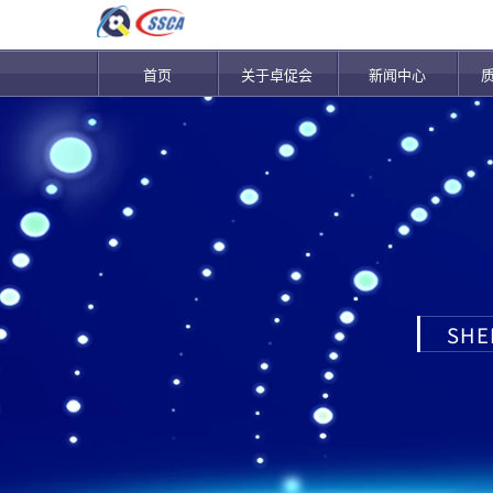
首页
关于卓促会
新闻中心