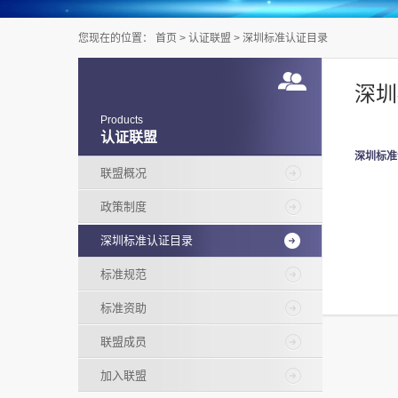
您现在的位置：
首页
>
认证联盟
>
深圳标准认证目录
深圳
Products
认证联盟
深圳标准
联盟概况
政策制度
深圳标准认证目录
标准规范
标准资助
联盟成员
加入联盟