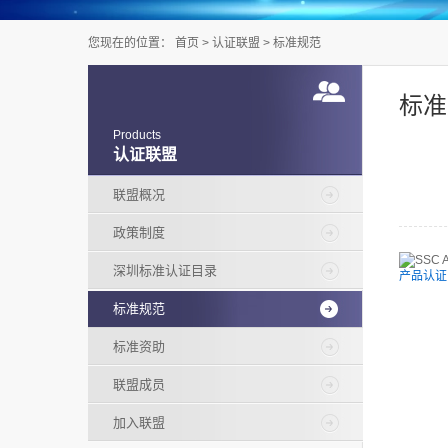
您现在的位置：
首页
>
认证联盟
>
标准规范
标准
Products
认证联盟
联盟概况
政策制度
深圳标准认证目录
产品认证（
标准规范
标准资助
联盟成员
加入联盟