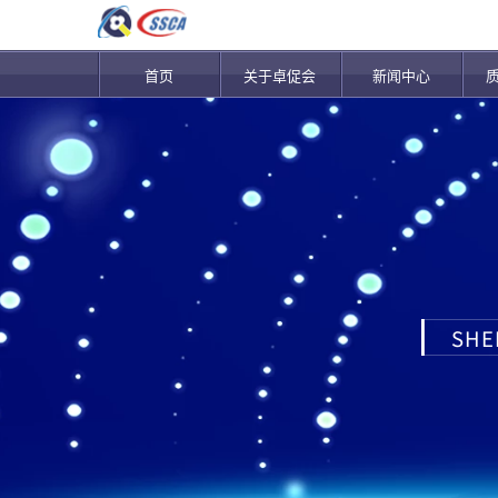
首页
关于卓促会
新闻中心