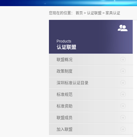
您现在的位置：
首页
>
认证联盟
>
家具认证
Products
认证联盟
联盟概况
政策制度
深圳标准认证目录
标准规范
标准资助
联盟成员
加入联盟