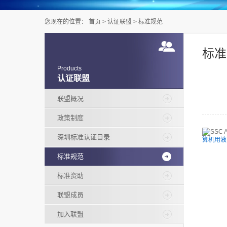
您现在的位置：
首页
>
认证联盟
>
标准规范
标准
Products
认证联盟
联盟概况
政策制度
深圳标准认证目录
算机用液晶
标准规范
标准资助
联盟成员
加入联盟