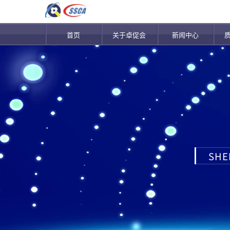
首页
关于卓促会
新闻中心