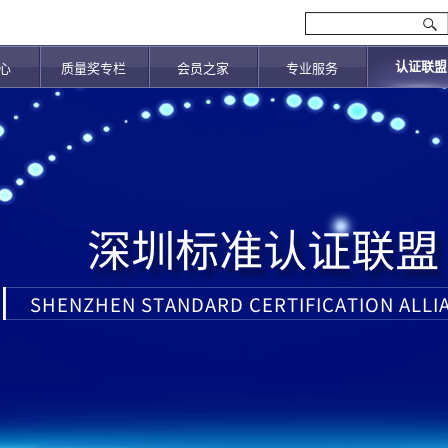
认证联盟
心
质量奖专栏
会员之家
专业服务