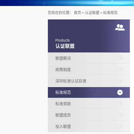
您现在的位置：
首页
>
认证联盟
>
标准规范
Products
认证联盟
联盟概况
政策制度
深圳标准认证目录
标准规范
标准资助
联盟成员
加入联盟