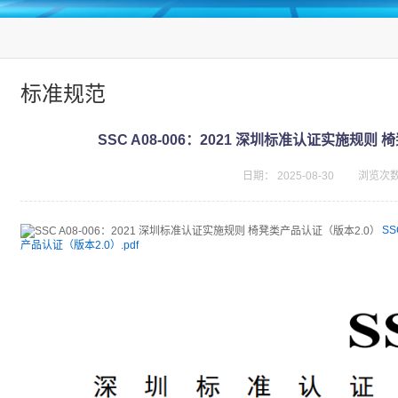
标准规范
SSC A08-006：2021 深圳标准认证实施规则
日期：
2025-08-30
浏览次
SS
产品认证（版本2.0）.pdf