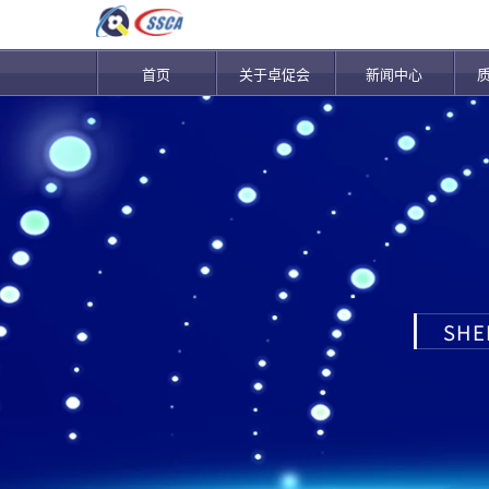
首页
关于卓促会
新闻中心