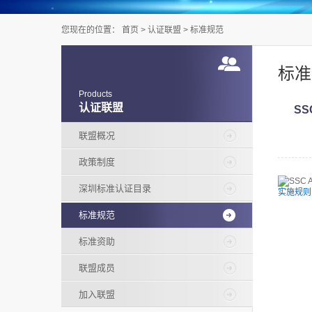
您现在的位置：
首页
>
认证联盟
>
标准规范
标准
Products
认证联盟
SS
联盟概况
政策制度
深圳标准认证目录
实施规则
标准规范
标准资助
联盟成员
加入联盟