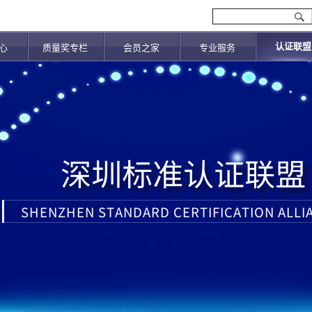
认证联盟
心
质量奖专栏
会员之家
专业服务