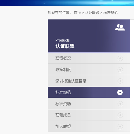
您现在的位置：
首页
>
认证联盟
>
标准规范
Products
认证联盟
联盟概况
政策制度
深圳标准认证目录
标准规范
标准资助
联盟成员
加入联盟