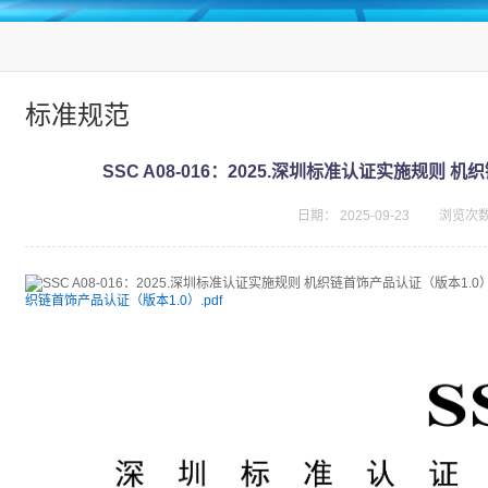
标准规范
SSC A08-016：2025.深圳标准认证实施规则 
日期：
2025-09-23
浏览次
织链首饰产品认证（版本1.0）.pdf