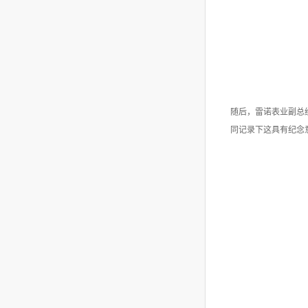
随后，雷诺表业副总
同记录下这具有纪念