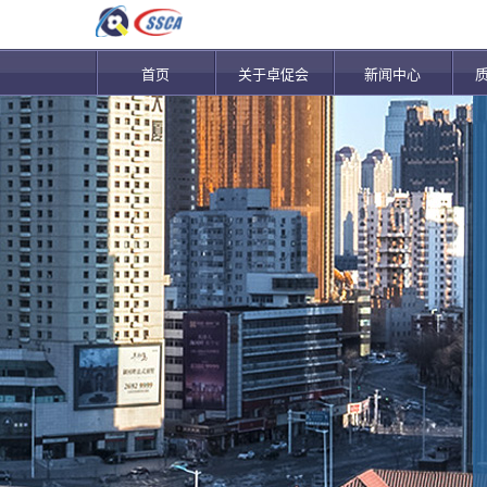
首页
关于卓促会
新闻中心