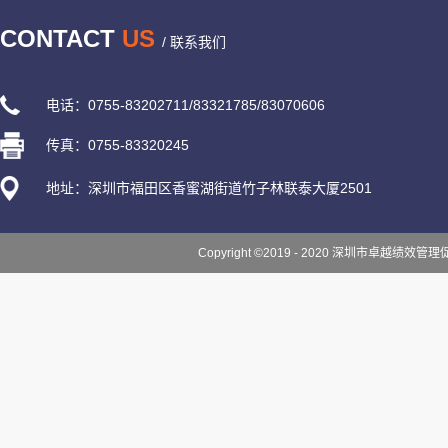
CONTACT
US
/ 联系我们
电话：0755-83202711/83321785/83070606
传真：0755-83320245
地址：深圳市福田区香蜜湖街道竹子林联泰大厦2501
Copyright ©2019 - 2020 深圳市卓越绩效管