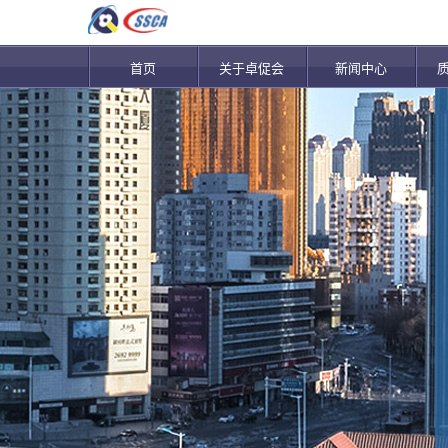
首页
关于卓促会
新闻中心