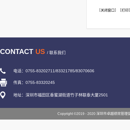
【
关闭窗口
】【
打印
CONTACT
US
/ 联系我们
电话：0755-83202711/83321785/83070606
传真：0755-83320245
地址：深圳市福田区香蜜湖街道竹子林联泰大厦2501
Copyright ©2019 - 2020 深圳市卓越绩效管