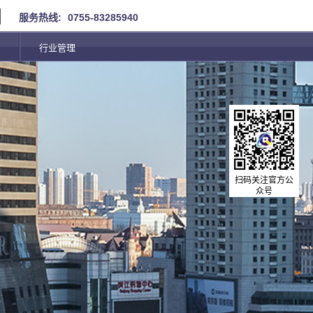
服务热线:
0755-83285940
行业管理
扫码关注官方公
众号