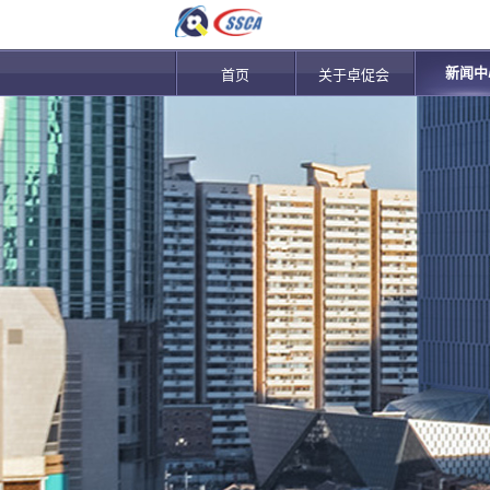
新闻中
首页
关于卓促会