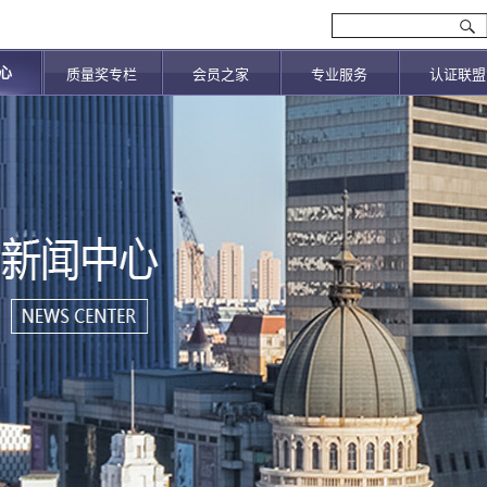
心
质量奖专栏
会员之家
专业服务
认证联盟