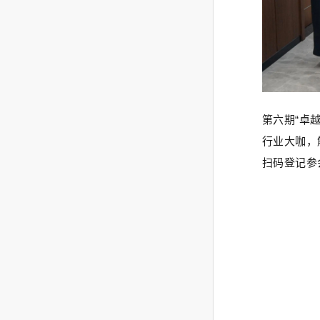
第六期“卓
行业大咖，
扫码登记参