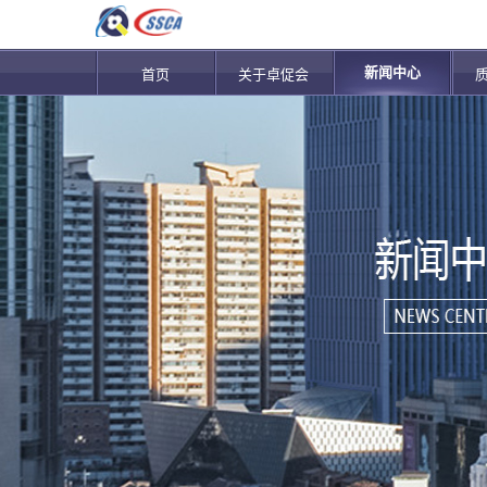
新闻中心
首页
关于卓促会