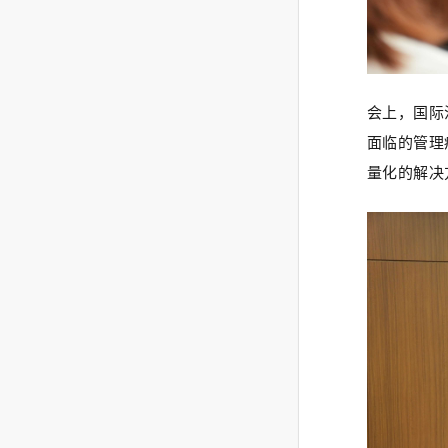
会上，国际
面临的管理
量化的解决