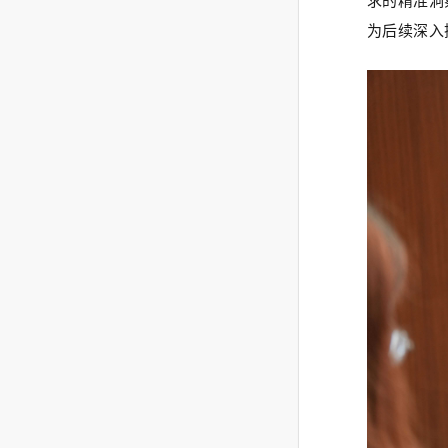
求的精准洞
为后续深入