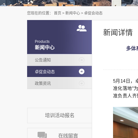
您现在的位置：
首页
>
新闻中心
>
卓促会动态
新闻详情
Products
新闻中心
多体
公告通知
卓促会动态
5月14日
政策资讯
准化落地”
准负责人齐
培训活动报名