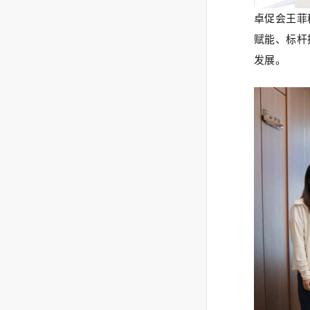
卓促会王菲
赋能、标杆
发展。