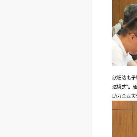
欣旺达电子
达模式”。
助力企业实