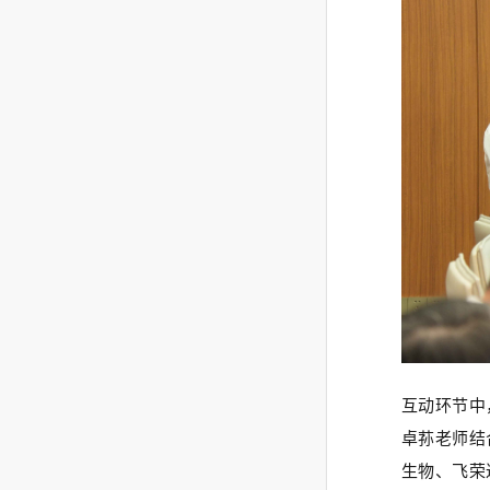
互动环节中
卓荪老师结
生物、飞荣