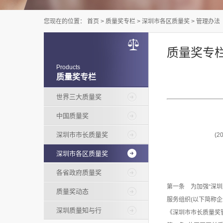
您现在的位置：
首页
>
质量奖专栏
>
深圳市各区质量奖
>
管理办法
质量奖专
Products
质量奖专栏
世界三大质量奖
中国质量奖
深圳市市长质量奖
(
深圳市各区质量奖
各省政府质量奖
第一条 为加强“深
质量奖动态
服务组织(以下简称
深圳质量知与行
《深圳市市长质量奖