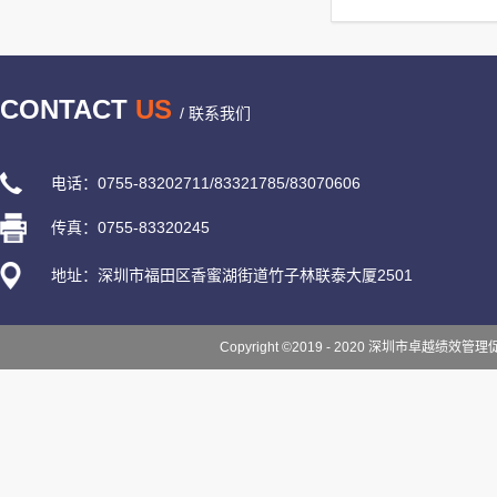
CONTACT
US
/ 联系我们
电话：0755-83202711/83321785/83070606
传真：0755-83320245
地址：深圳市福田区香蜜湖街道竹子林联泰大厦2501
Copyright ©2019 - 2020 深圳市卓越绩效管