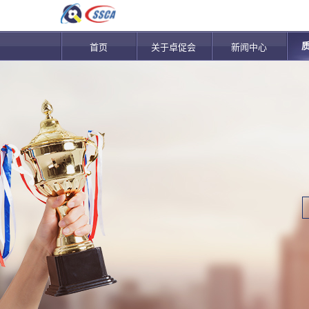
首页
关于卓促会
新闻中心