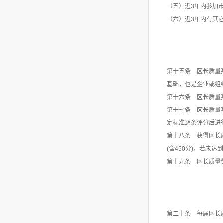
（五）近3年内参加
（六）近3年内有其
第十五条 区长质量
基础，也是企业或组
第十六条 区长质量
第十七条 区长质量
定标准逐条评分后进
第十八条 获得区长质
(含450分)，若未
第十九条 区长质量
第二十条 每届区长