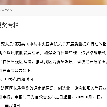
>
管理办法
量奖专栏
为深入贯彻落实《中共中央国务院关于开展质量提升行动的指
树立以质取胜发展理念，加强全面质量管理，追求卓越绩效
加快质量强区建设，推动我区高质量发展，现决定开展第五
有关事项公告如下：
一、申报范围和时间
惠济区区长质量奖的评审范围是：制造业、建筑和服务等行业
可申报。申报时间为自公告发布之日起至
2020年10月29日。
二、申报条件