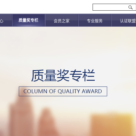
质量奖专栏
心
会员之家
专业服务
认证联盟