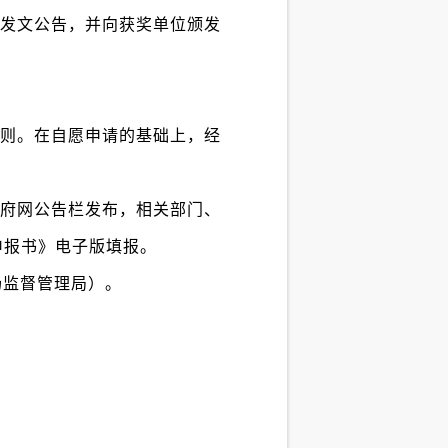
发文公告，并向获奖单位颁发
则。在自愿申请的基础上，经
府网公告栏发布，相关部门、
申报书》电子版填报。
场监督管理局）。