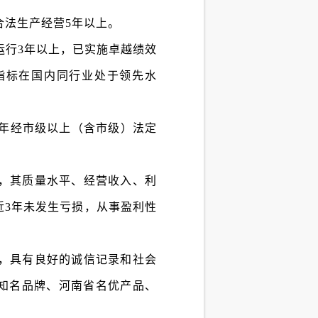
合法生产经营5年以上。
运行3年以上，已实施卓越绩效
指标在国内同行业处于领先水
3年经市级以上（含市级）法定
，其质量水平、经营收入、利
近3年未发生亏损，从事盈利性
，具有良好的诚信记录和社会
知名品牌、河南省名优产品、