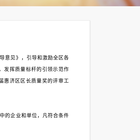
导意见》，引导和激励全区各
，发挥质量标杆的引领示范作
届惠济区区长质量奖的评审工
中的企业和单位，凡符合条件