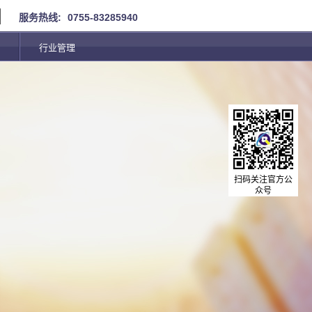
服务热线:
0755-83285940
行业管理
扫码关注官方公
众号