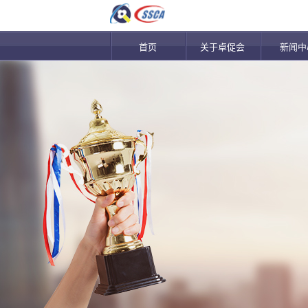
首页
关于卓促会
新闻中