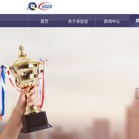
首页
关于卓促会
新闻中心