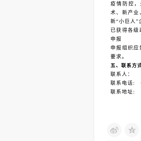
疫情防控，
术、新产业
新
“小巨人”
已获得各级
申报
申报组织应
要求。
五、联系方
联系人：
王
联系电话
: 
联系地址
: