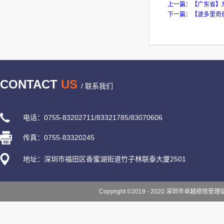
上一篇：
【广东省】
下一篇：
【波多里奇
CONTACT
US
/ 联系我们
电话：0755-83202711/83321785/83070606
传真：0755-83320245
地址：深圳市福田区香蜜湖街道竹子林联泰大厦2501
Copyright ©2019 - 2020 深圳市卓越绩效管