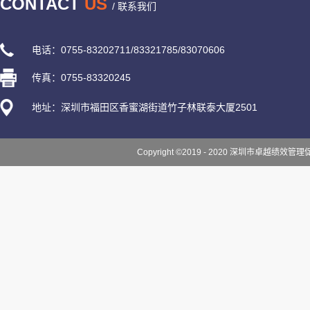
CONTACT
US
/ 联系我们
电话：0755-83202711/83321785/83070606
传真：0755-83320245
地址：深圳市福田区香蜜湖街道竹子林联泰大厦2501
Copyright ©2019 - 2020 深圳市卓越绩效管