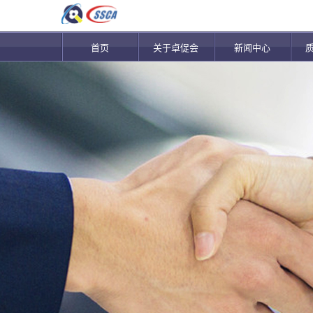
首页
关于卓促会
新闻中心