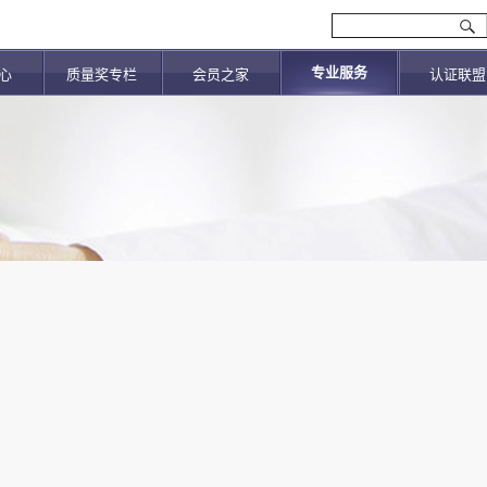
专业服务
心
质量奖专栏
会员之家
认证联盟