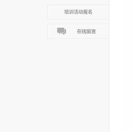
培训活动报名