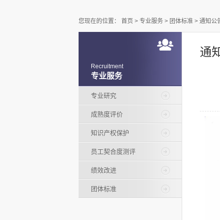
您现在的位置：
首页
>
专业服务
>
团体标准
>
通知公
通
Recruitment
专业服务
专业研究
成熟度评价
知识产权保护
员工契合度测评
绩效改进
团体标准