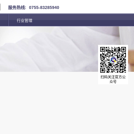
服务热线:
0755-83285940
行业管理
扫码关注官方公
众号