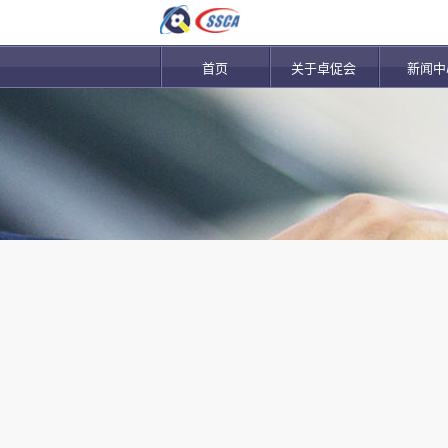
首页
关于卓促会
新闻中