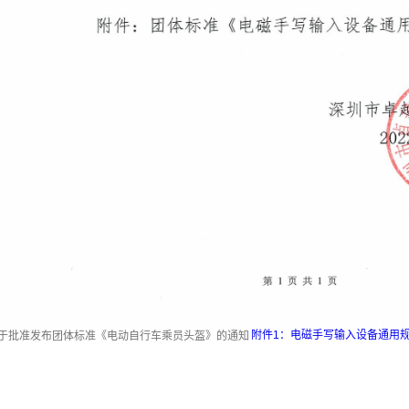
附件1：电磁手写输入设备通用