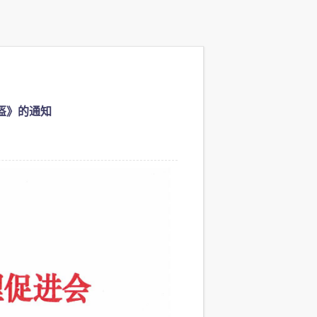
盔》的通知