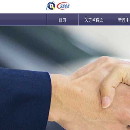
首页
关于卓促会
新闻中