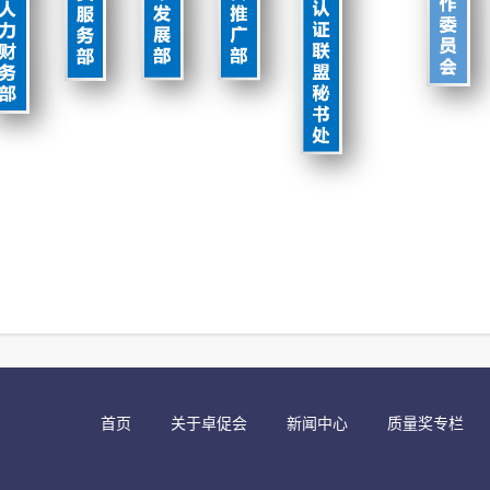
首页
关于卓促会
新闻中心
质量奖专栏