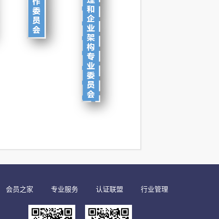
会员之家
专业服务
认证联盟
行业管理