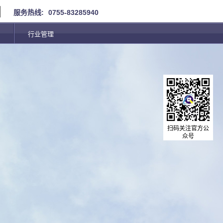
服务热线:
0755-83285940
行业管理
扫码关注官方公
众号