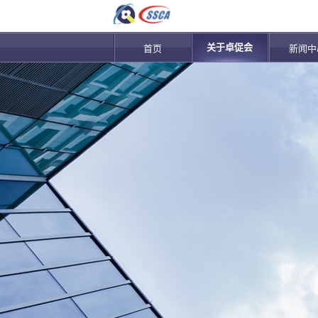
关于卓促会
首页
新闻中