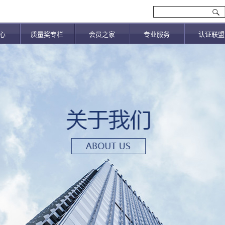
心
质量奖专栏
会员之家
专业服务
认证联盟