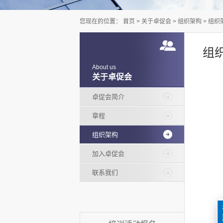
您现在的位置：
首页
>
关于卓促会
>
组织架构
>
组织
组
About us
关于卓促会
卓促会简介
章程
组织架构
加入卓促会
联系我们