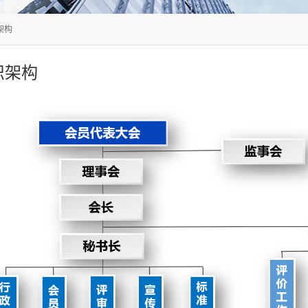
架构
织架构