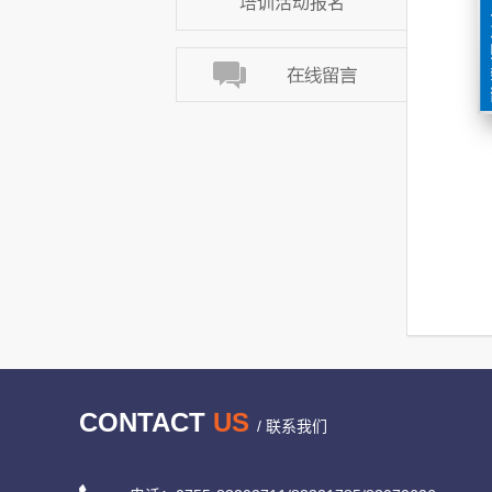
培训活动报名
CONTACT
US
/ 联系我们