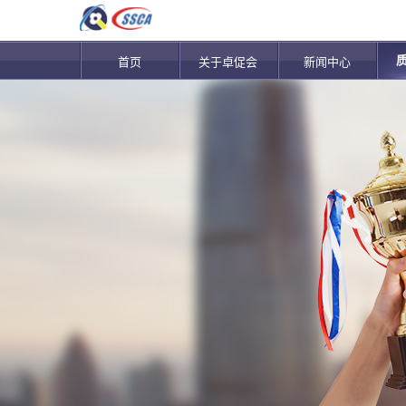
首页
关于卓促会
新闻中心