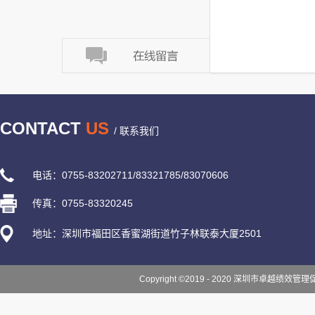
CONTACT
US
/ 联系我们
电话：0755-83202711/83321785/83070606
传真：0755-83320245
地址：深圳市福田区香蜜湖街道竹子林联泰大厦2501
Copyright ©2019 - 2020 深圳市卓越绩效管