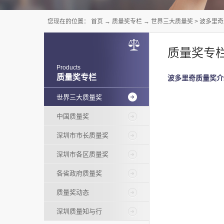
您现在的位置：
首页
→
质量奖专栏
→
世界三大质量奖
>
波多里奇
质量奖专
Products
质量奖专栏
波多里奇质量奖介
世界三大质量奖
中国质量奖
深圳市市长质量奖
深圳市各区质量奖
各省政府质量奖
质量奖动态
深圳质量知与行