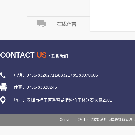
CONTACT
US
/ 联系我们
电话：0755-83202711/83321785/83070606
传真：0755-83320245
地址：深圳市福田区香蜜湖街道竹子林联泰大厦2501
Copyright ©2019 - 2020 深圳市卓越绩效管