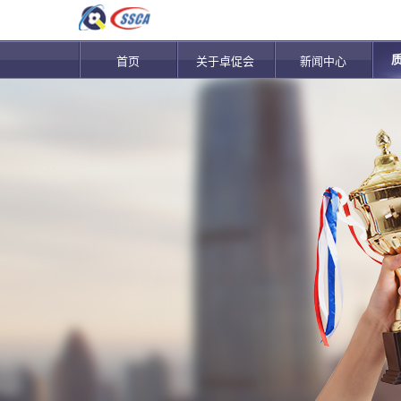
首页
关于卓促会
新闻中心