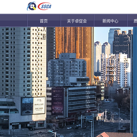
首页
关于卓促会
新闻中心