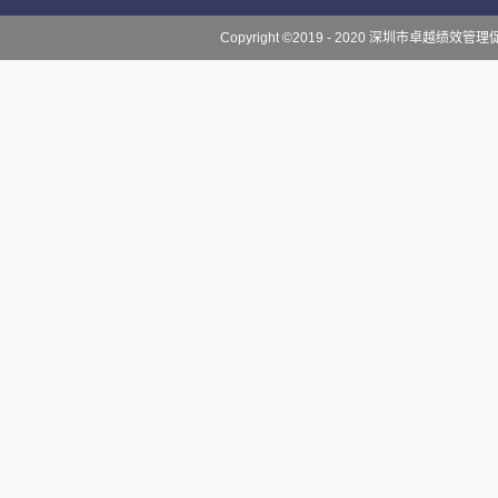
Copyright ©2019 - 2020 深圳市卓越绩效管