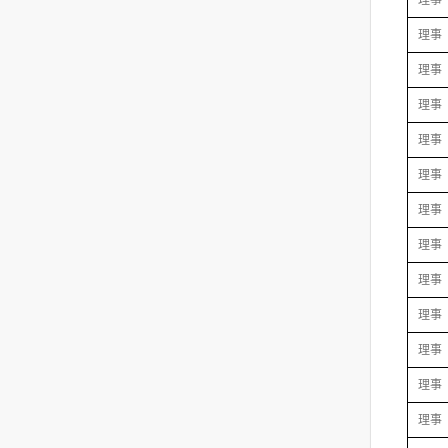
理事
理事
理事
理事
理事
理事
理事
理事
理事
理事
理事
理事
理事