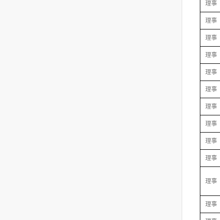
理事
理事
理事
理事
理事
理事
理事
理事
理事
理事
理事
理事