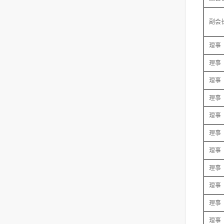
副会
理事
理事
理事
理事
理事
理事
理事
理事
理事
理事
理事