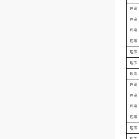
理事
理事
理事
理事
理事
理事
理事
理事
理事
理事
理事
理事