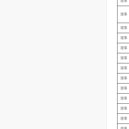
理事
理事
理事
理事
理事
理事
理事
理事
理事
理事
理事
理事
理事