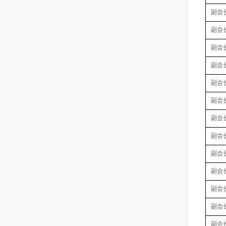
副会
副会
副会
副会
副会
副会
副会
副会
副会
副会
副会
副会
副会