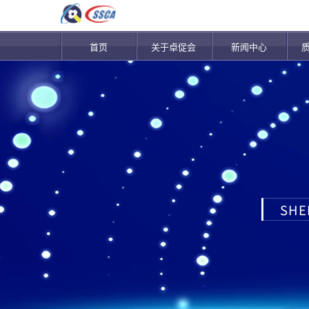
首页
关于卓促会
新闻中心