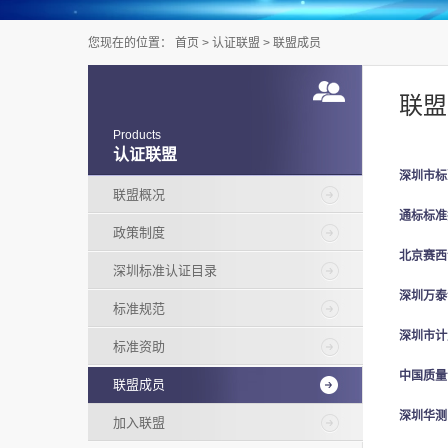
您现在的位置：
首页
>
认证联盟
>
联盟成员
联盟
Products
认证联盟
深圳市标
联盟概况
通标标准
政策制度
北京赛西
深圳标准认证目录
深圳万泰
标准规范
深圳市计
标准资助
中国质量
联盟成员
深圳华测
加入联盟