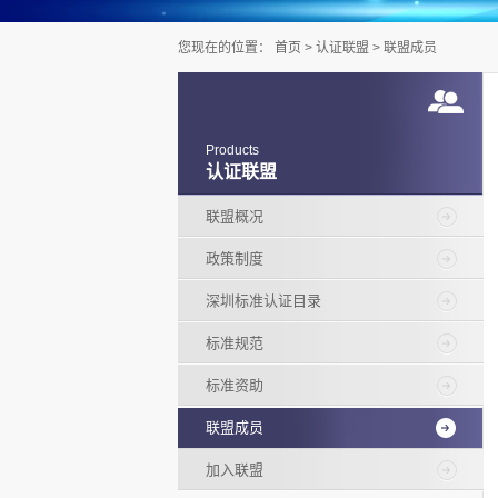
您现在的位置：
首页
>
认证联盟
>
联盟成员
Products
认证联盟
联盟概况
政策制度
深圳标准认证目录
标准规范
标准资助
联盟成员
加入联盟