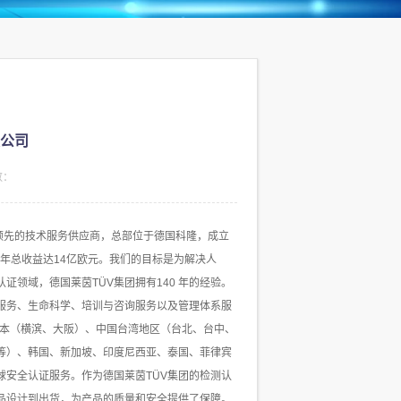
公司
数：
是国际上领先的技术服务供应商，总部位于德国科隆，成立
工，年总收益达14亿欧元。我们的目标是为解决人
领域，德国莱茵TÜV集团拥有140 年的经验。
服务、生命科学、培训与咨询服务以及管理体系服
日本（横滨、大阪）、中国台湾地区（台北、台中、
等）、韩国、新加坡、印度尼西亚、泰国、菲律宾
安全认证服务。作为德国莱茵TÜV集团的检测认
品设计到出货，为产品的质量和安全提供了保障。