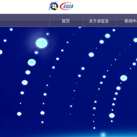
首页
关于卓促会
新闻中