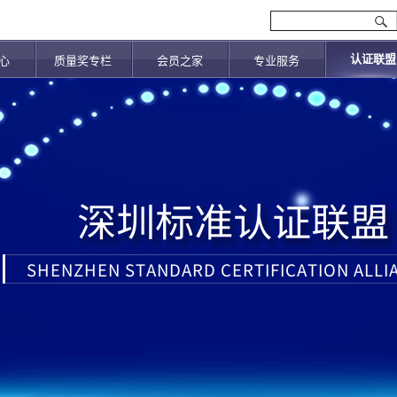
认证联盟
心
质量奖专栏
会员之家
专业服务