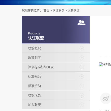
您现在的位置：
首页
>
认证联盟
>
家具认证
Products
认证联盟
联盟概况
政策制度
深圳标准认证目录
标准规范
标准资助
联盟成员
加入联盟