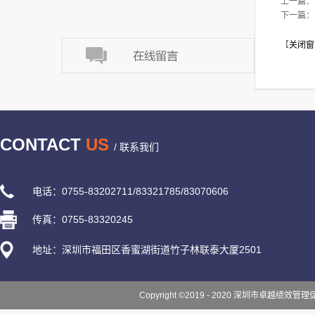
上一篇：
下一篇：
【
关闭窗
CONTACT
US
/ 联系我们
电话：0755-83202711/83321785/83070606
传真：0755-83320245
地址：深圳市福田区香蜜湖街道竹子林联泰大厦2501
Copyright ©2019 - 2020 深圳市卓越绩效管