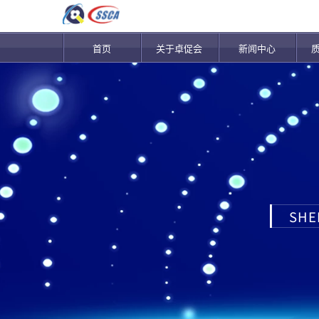
首页
关于卓促会
新闻中心