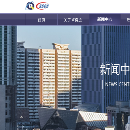
新闻中心
首页
关于卓促会