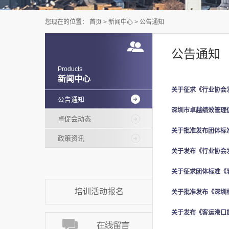
您现在的位置：
首页
>
新闻中心
>
公告通知
公告通知
Products
新闻中心
关于征求《行业协会
公告通知
深圳市卓越绩效管理
卓促会动态
关于批准发布团体标
政策资讯
关于发布《行业协会
培训活动报名
关于批准发布《深圳
关于发布《客运港口