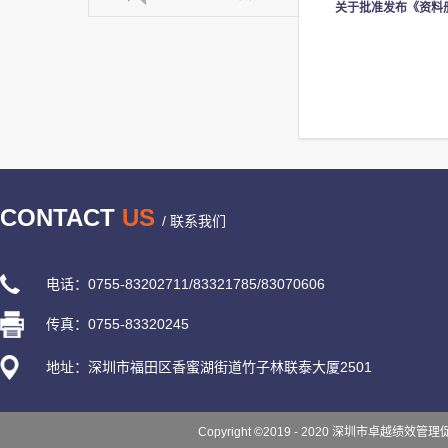
关于批准发布《资料
CONTACT
US
/ 联系我们
电话：0755-83202711/83321785/83070606
传真：0755-83320245
地址：深圳市福田区香蜜湖街道竹子林联泰大厦2501
Copyright ©2019 - 2020 深圳市卓越绩效管