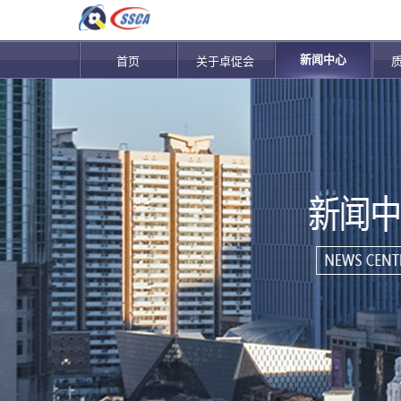
新闻中心
首页
关于卓促会