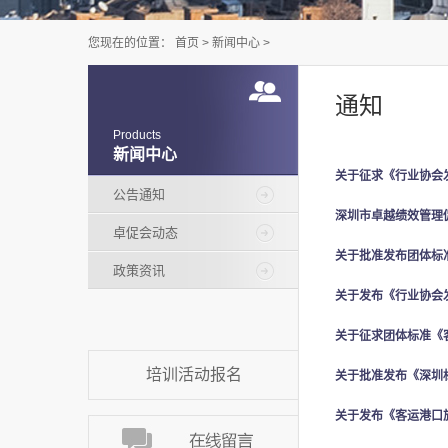
您现在的位置：
首页
>
新闻中心
>
通知
Products
新闻中心
关于征求《行业协会
公告通知
深圳市卓越绩效管理
卓促会动态
关于批准发布团体标
政策资讯
关于发布《行业协会
培训活动报名
关于批准发布《深圳
关于发布《客运港口