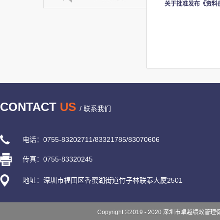
关于批准发布《资料
CONTACT
US
/ 联系我们
电话：0755-83202711/83321785/83070606
传真：0755-83320245
地址：深圳市福田区香蜜湖街道竹子林联泰大厦2501
Copyright ©2019 - 2020 深圳市卓越绩效管