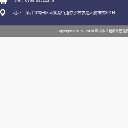
传真：0755-83320245
地址：深圳市福田区香蜜湖街道竹子林求是大厦裙楼301H
Copyright ©2019 - 2020 深圳市卓越绩效管