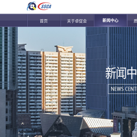
新闻中心
首页
关于卓促会