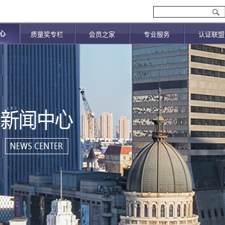
心
质量奖专栏
会员之家
专业服务
认证联盟