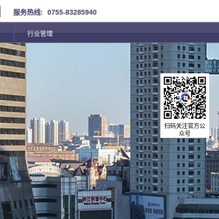
服务热线:
0755-83285940
行业管理
扫码关注官方公
众号