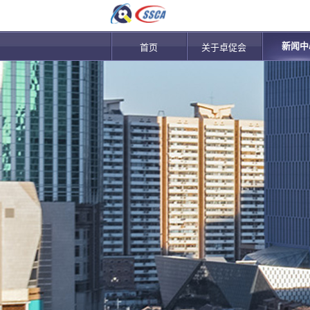
新闻中
首页
关于卓促会