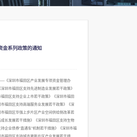
资金系列政策的通知
—《深圳市福田区产业发展专项资金管理办
《深圳市福田区支持先进制造业发展若干政策》
市福田区支持企业上市若干政策》《深圳市福田
圳市福田区支持高端服务业发展若干政策》《深
圳市福田区华强上步片区产业空间供给侧改革若
高成长发展若干措施》《深圳市福田区支持生物
持企业债券“直通车”机制若干措施》《深圳市福
圳市福田区支持城市更新片区产业发展若干措