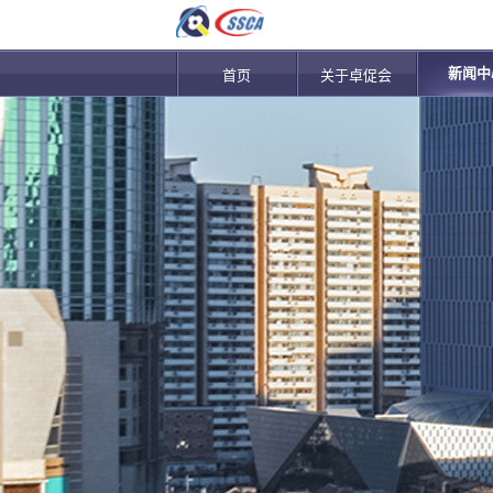
新闻中
首页
关于卓促会