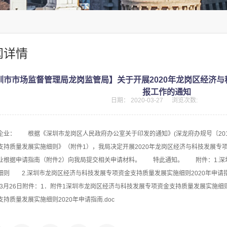
闻详情
圳市市场监督管理局龙岗监管局】关于开展2020年龙岗区经济
报工作的通知
日期：
2020-03-27
浏览次数:
企业： 根据《深圳市龙岗区人民政府办公室关于印发的通知》(深龙府办规号〔201
支持质量发展实施细则》（附件1），我局决定开展2020年龙岗区经济与科技发展专
业根据申请指南（附件2）向我局提交相关申请材料。 特此通知。 附件：1.深
细则 2.深圳市龙岗区经济与科技发展专项资金支持质量发展实施细则2020
0年3月26日附件：1．附件1深圳市龙岗区经济与科技发展专项资金支持质量发展实施细则
支持质量发展实施细则2020年申请指南.doc