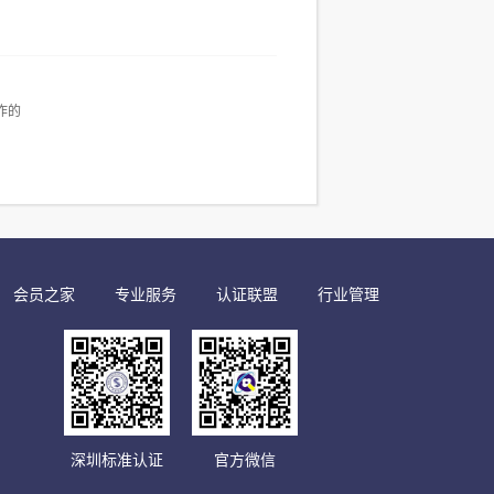
作的
会员之家
专业服务
认证联盟
行业管理
深圳标准认证
官方微信