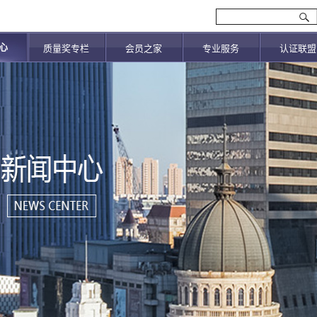
心
质量奖专栏
会员之家
专业服务
认证联盟