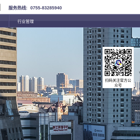
服务热线:
0755-83285940
行业管理
扫码关注官方公
众号