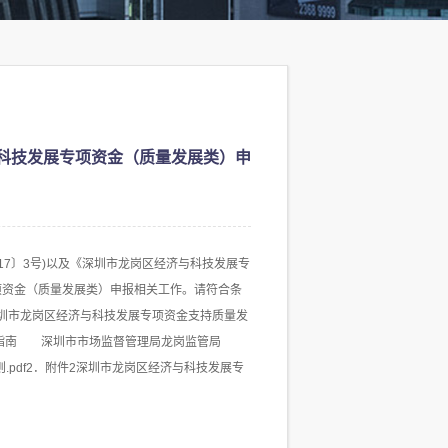
与科技发展专项资金（质量发展类）申
7〕3号)以及《深圳市龙岗区经济与科技发展专
项资金（质量发展类）申报相关工作。请符合条
圳市龙岗区经济与科技发展专项资金支持质量发
年申请指南 深圳市市场监督管理局龙岗监管局
.pdf2．附件2深圳市龙岗区经济与科技发展专