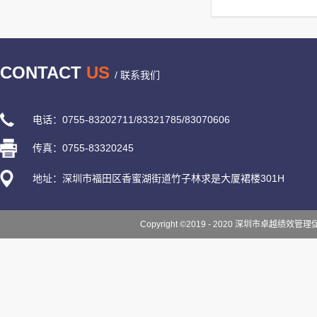
CONTACT
US
/ 联系我们
电话：0755-83202711/83321785/83070606
传真：0755-83320245
地址：深圳市福田区香蜜湖街道竹子林求是大厦裙楼301H
Copyright ©2019 - 2020 深圳市卓越绩效管