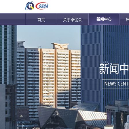
新闻中心
首页
关于卓促会