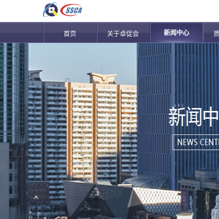
新闻中心
首页
关于卓促会