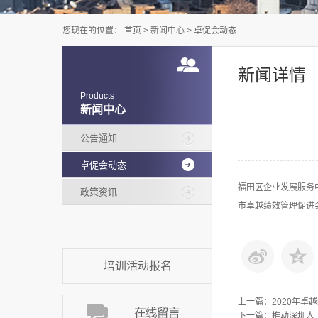
您现在的位置：
首页
>
新闻中心
>
卓促会动态
新闻详情
Products
新闻中心
公告通知
卓促会动态
福田区企业发展服务
政策资讯
市卓越绩效管理促进
培训活动报名
上一篇：
2020年
下一篇：
推动深圳人