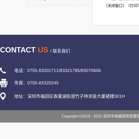
【
关闭窗口
】【
打印
CONTACT
US
/ 联系我们
电话：0755-83202711/83321785/83070606
传真：0755-83320245
地址：深圳市福田区香蜜湖街道竹子林求是大厦裙楼301H
Copyright ©2019 - 2020 深圳市卓越绩效管