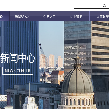
心
质量奖专栏
会员之家
专业服务
认证联盟