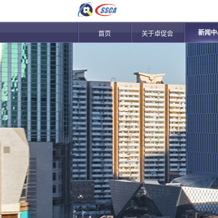
新闻中
首页
关于卓促会