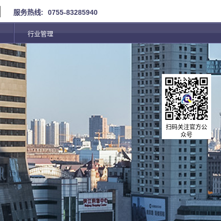
服务热线:
0755-83285940
行业管理
扫码关注官方公
众号