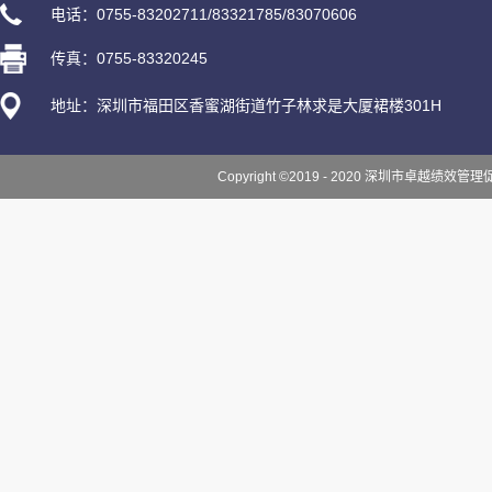
电话：0755-83202711/83321785/83070606
传真：0755-83320245
地址：深圳市福田区香蜜湖街道竹子林求是大厦裙楼301H
Copyright ©2019 - 2020 深圳市卓越绩效管