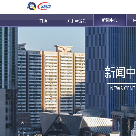
新闻中心
首页
关于卓促会