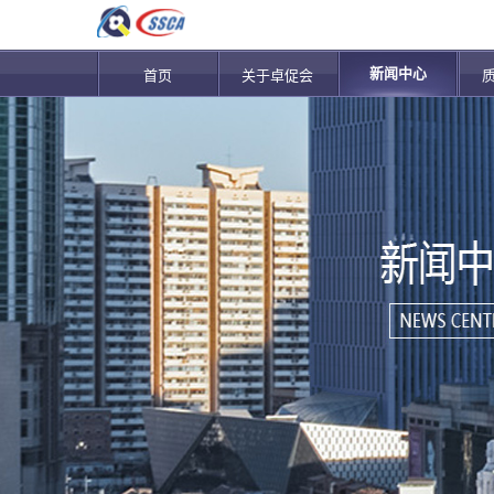
新闻中心
首页
关于卓促会