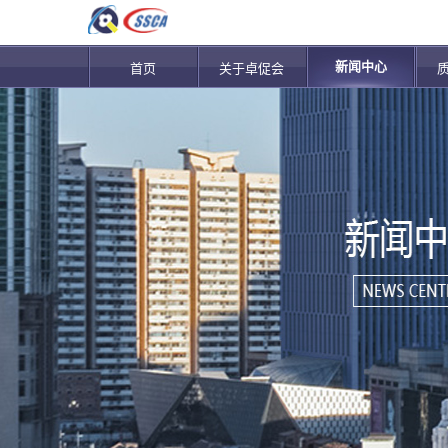
新闻中心
首页
关于卓促会