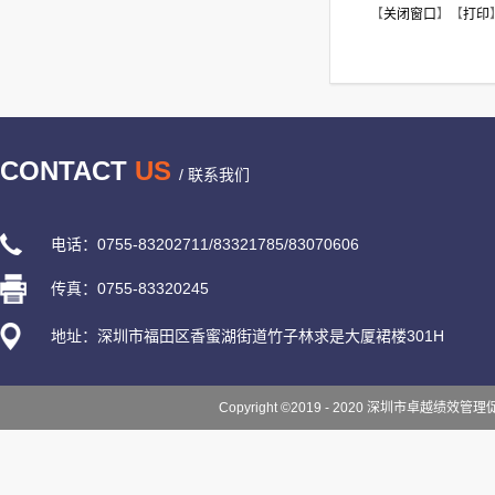
【
关闭窗口
】【
打印
CONTACT
US
/ 联系我们
电话：0755-83202711/83321785/83070606
传真：0755-83320245
地址：深圳市福田区香蜜湖街道竹子林求是大厦裙楼301H
Copyright ©2019 - 2020 深圳市卓越绩效管