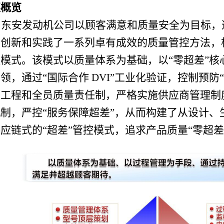
奖概览
东安发动机公司以顾客满意和质量安全为目标，
创新和实践了一系列卓有成效的质量管控方法，构
模式。该模式以质量体系为基础，以“零超差”核
领，通过“国际合作 DVI”工业化验证，控制预防
量工程和全员质量责任制，严格实施供应商管理制
制，严控“服务保障超差”，从而构建了从设计、
应链式的“超差”管控模式，追求产品质量“零超差