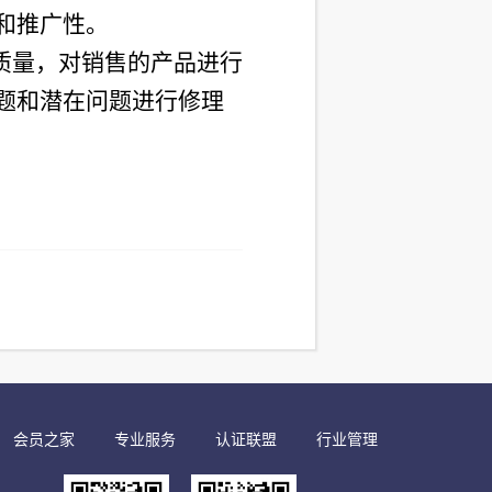
和推广性。
质量，对销售的产品进行
题和潜在问题进行修理
会员之家
专业服务
认证联盟
行业管理