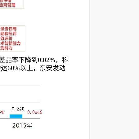
品率下降到0.02%，科
均达60%以上，东安发动