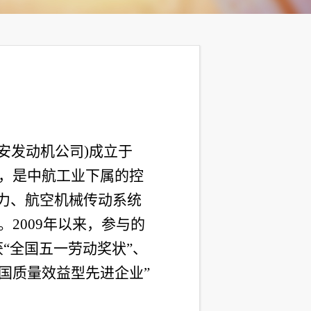
东安发动机公司)成立于
号，是中航工业下属的控
力、航空机械传动系统
。2009年以来，参与的
“全国五一劳动奖状”、
全国质量效益型先进企业”