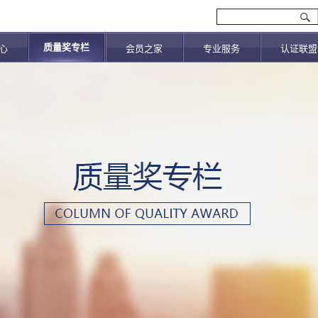
质量奖专栏
心
会员之家
专业服务
认证联盟