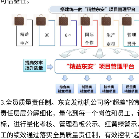
和可借鉴性。
3.全员质量责任制。东安发动机公司将“超差”
责任层层分解细化，量化到每一个岗位和员工，设
指标，进行量化考核、管理看板公示、红黄绿警示
工的绩效通过落实全员质量责任制，有效控制“超