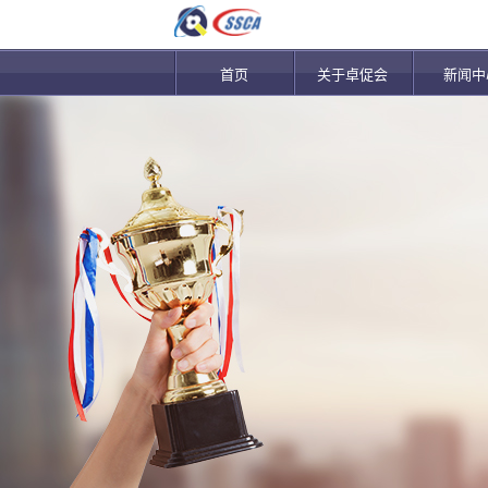
首页
关于卓促会
新闻中