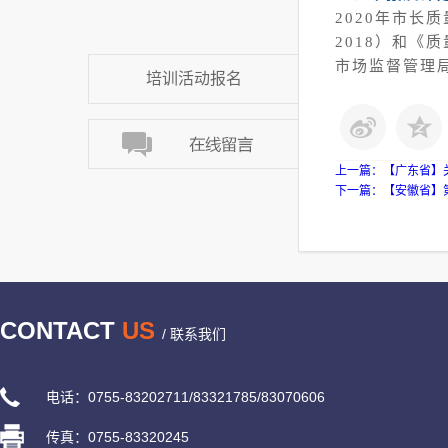
2020年市长
2018）和《质
市场监督管理局网上直
培训活动报名
上一篇：
【广东省】
下一篇：
【安徽省】
CONTACT
US
/ 联系我们
电话：0755-83202711/83321785/83070606
传真：0755-83320245