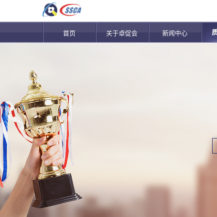
首页
关于卓促会
新闻中心