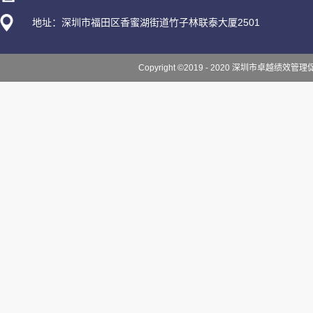
地址：深圳市福田区香蜜湖街道竹子林联泰大厦2501
Copyright ©2019 - 2020 深圳市卓越绩效管