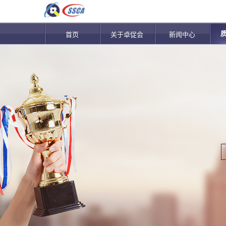
首页
关于卓促会
新闻中心