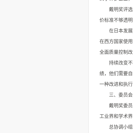
戴明奖评选过
价标准不够透明
在日本发展起来
在西方国家使用
全面质量控制改
持续改变不是
绩，他们需要自
一种改进和执行
三、委员会
戴明奖委员会
工业界和学术界
总协调小组：