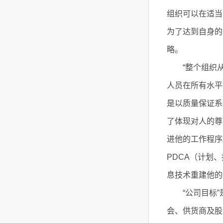
组织可以在适当
为了达到自身的
略。
“整个组织从
人员在所有水平
是以质量保证系
了体现对人的尊
进他的工作程序
PDCA（计划
息技术重建他的
“公司目标”
会、供货商及股