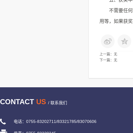
不需要任何考
用等，如果获奖
上一篇：无
下一篇：无
CONTACT
US
/ 联系我们
电话：0755-83202711/83321785/83070606