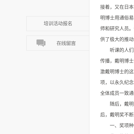
接着，又在日本
明博士用通俗易
培训活动报名
师和研究人员。
供了极大的推动
听课的人们将
传播，戴明博士
激戴明博士的这一
项，以永久纪念
全体成员一致通
随后，戴明博
后，戴明奖不断
一、奖项种