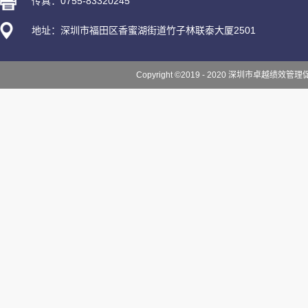
传真：0755-83320245
地址：深圳市福田区香蜜湖街道竹子林联泰大厦2501
Copyright ©2019 - 2020 深圳市卓越绩效管