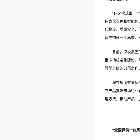
“1+5”模式
信息化管理和智能化
代物流、质量安全、
旨在构建一个高效、
目前，深农集团所
批市场标准化建设、
转型升级的典范之作
深农集团有关负
农产品批发市场行业
理方法，推动产品、
“全国保供一张网