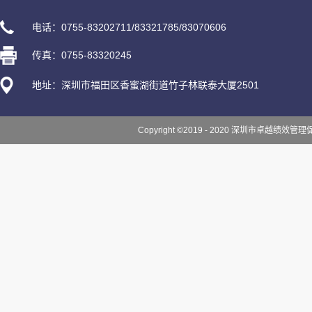
电话：0755-83202711/83321785/83070606
传真：0755-83320245
地址：深圳市福田区香蜜湖街道竹子林联泰大厦2501
Copyright ©2019 - 2020 深圳市卓越绩效管