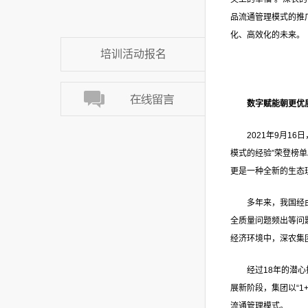
品流通管理模式的推
化、高效化的未来。
培训活动报名
数字赋能朝更优
2021年9月1
模式的经验”荣登榜
更是一种全新的生态
多年来，我国经
全质量问题频出等问
经济环境中，深农集
经过18年的潜
展新阶段，集团以“
流通管理模式。