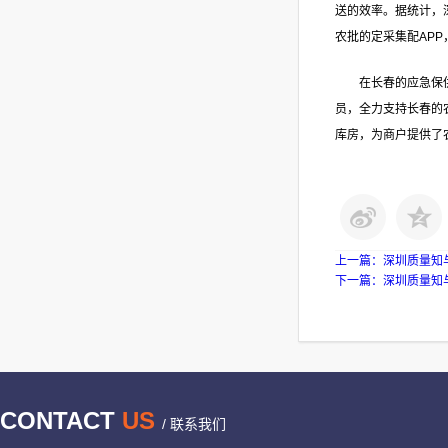
送的效率。据统计，
农批的定采集配AP
在长春的应急保
员，全力支持长春的
库房，为商户提供了
上一篇：
深圳质量知
下一篇：
深圳质量知
CONTACT
US
/ 联系我们