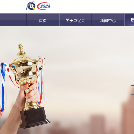
首页
关于卓促会
新闻中心