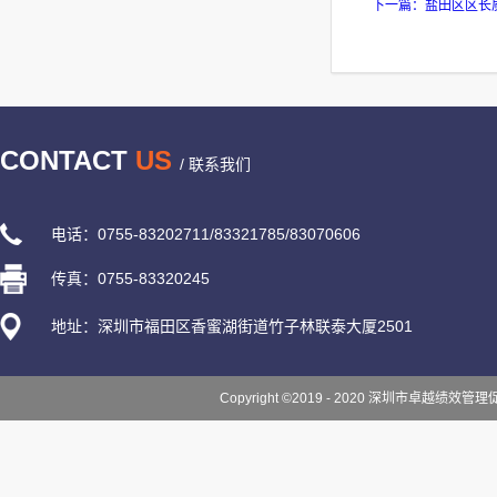
下一篇：
盐田区区长
CONTACT
US
/ 联系我们
电话：0755-83202711/83321785/83070606
传真：0755-83320245
地址：深圳市福田区香蜜湖街道竹子林联泰大厦2501
Copyright ©2019 - 2020 深圳市卓越绩效管