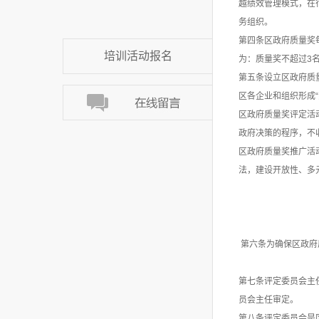
越绩效管理模式，在
务组织。
第四条区政府质量奖
培训活动报名
为：质量奖不超过3
第五条设立区政府质
区各企业和组织形成
区政府质量奖评定活
政府决策的程序，不
区政府质量奖推广活
法，建设开放性、多
第六条为确保区政府
第七条评定委员会主
员会主任审定。
第八条评定委员会是