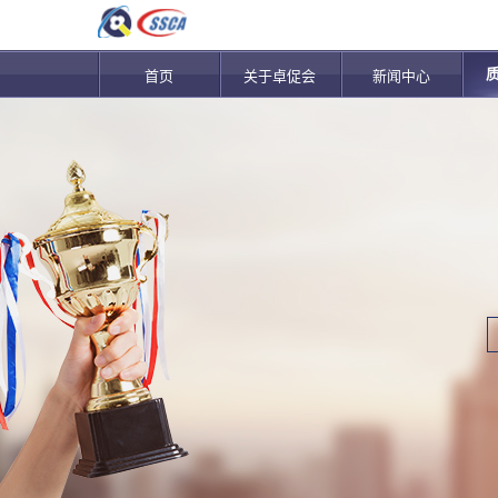
首页
关于卓促会
新闻中心