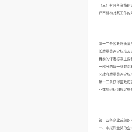
（三）有具备资格的
评审机构对其工作的
第十二条区政府质量
长质量奖评定标准及
目前的评定标准主要
一部分的每一条款都
区政府质量奖评定标
第十三条获得区政府质
业或组织达到规定得
第十四条企业或组织
一、申报质量奖的企