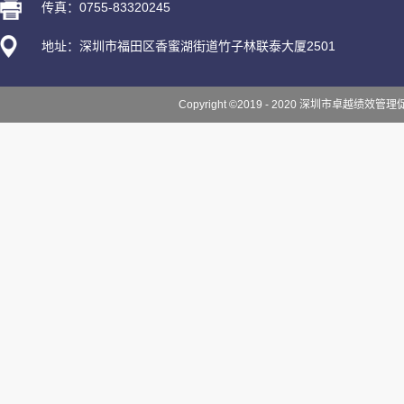
传真：0755-83320245
地址：深圳市福田区香蜜湖街道竹子林联泰大厦2501
Copyright ©2019 - 2020 深圳市卓越绩效管