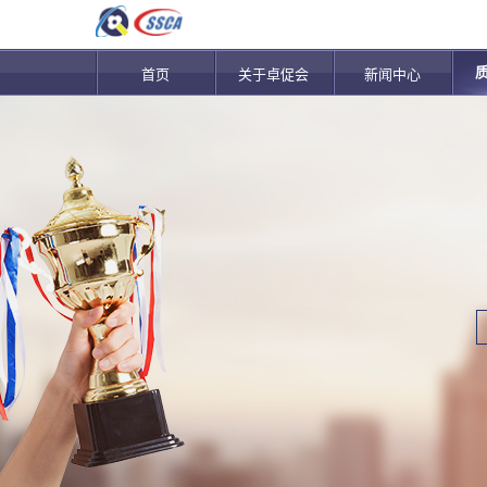
首页
关于卓促会
新闻中心