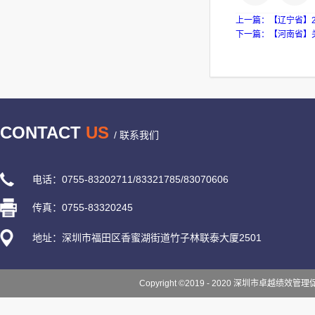
上一篇：
【辽宁省】
下一篇：
【河南省】
CONTACT
US
/ 联系我们
电话：0755-83202711/83321785/83070606
传真：0755-83320245
地址：深圳市福田区香蜜湖街道竹子林联泰大厦2501
Copyright ©2019 - 2020 深圳市卓越绩效管