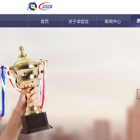
首页
关于卓促会
新闻中心