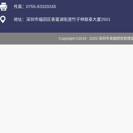
传真：0755-83320245
地址：深圳市福田区香蜜湖街道竹子林联泰大厦2501
Copyright ©2019 - 2020 深圳市卓越绩效管