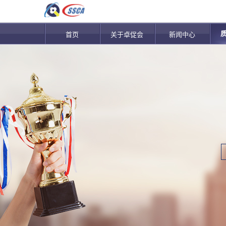
首页
关于卓促会
新闻中心