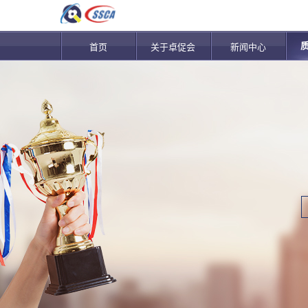
首页
关于卓促会
新闻中心