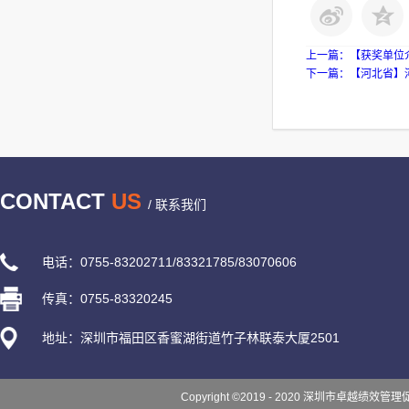
上一篇：
【获奖单位
下一篇：
【河北省】
CONTACT
US
/ 联系我们
电话：0755-83202711/83321785/83070606
传真：0755-83320245
地址：深圳市福田区香蜜湖街道竹子林联泰大厦2501
Copyright ©2019 - 2020 深圳市卓越绩效管