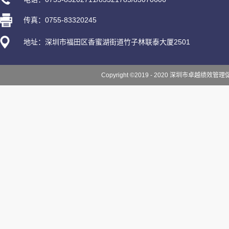
传真：0755-83320245
地址：深圳市福田区香蜜湖街道竹子林联泰大厦2501
Copyright ©2019 - 2020 深圳市卓越绩效管