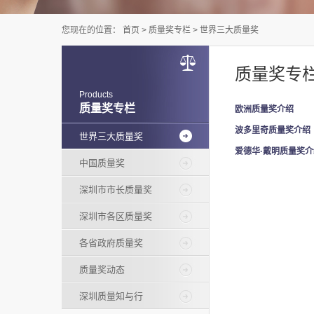
您现在的位置：
首页
>
质量奖专栏
>
世界三大质量奖
质量奖专
Products
质量奖专栏
欧洲质量奖介绍
波多里奇质量奖介绍
世界三大质量奖
爱德华·戴明质量奖介
中国质量奖
深圳市市长质量奖
深圳市各区质量奖
各省政府质量奖
质量奖动态
深圳质量知与行