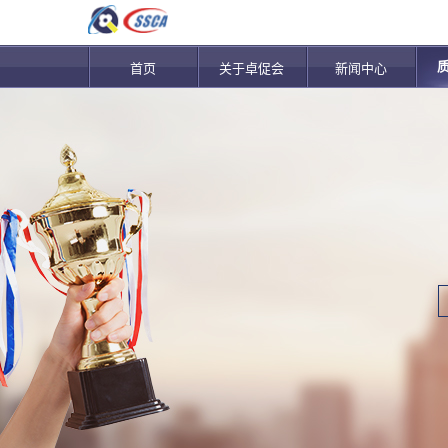
首页
关于卓促会
新闻中心