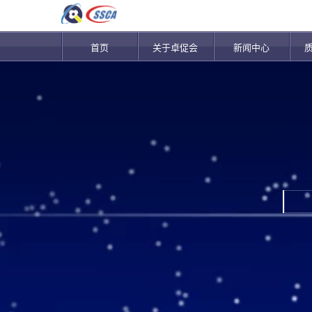
首页
关于卓促会
新闻中心