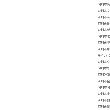
深圳市尚
深圳市安
深圳市清
深圳市爱
深圳市新
深圳市雅
深圳市华
深圳市卓
生产力（
深圳市卓
深圳市华
深圳骏骥
深圳市金
深圳市深
深圳市康
深圳市创
深圳市戴