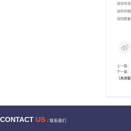
深圳市深
深圳市国
深圳质量
上一篇：
下一篇：
【
关闭窗
CONTACT
US
/ 联系我们