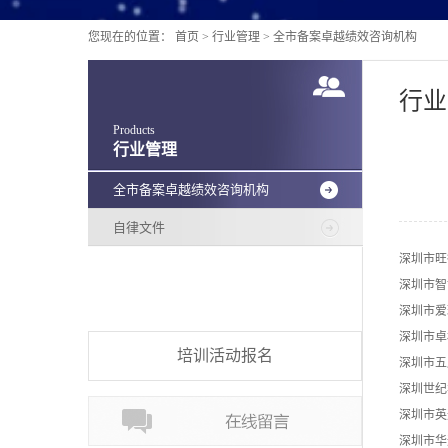
您现在的位置：
首页
>
行业管理
>
全市备案卓越绩效咨询机构
行业
Products
行业管理
全市备案卓越绩效咨询机构
自律文件
深圳市旺
深圳市智
深圳市爱
深圳市卓
培训活动报名
深圳市五
深圳世纪
深圳市英
深圳市华