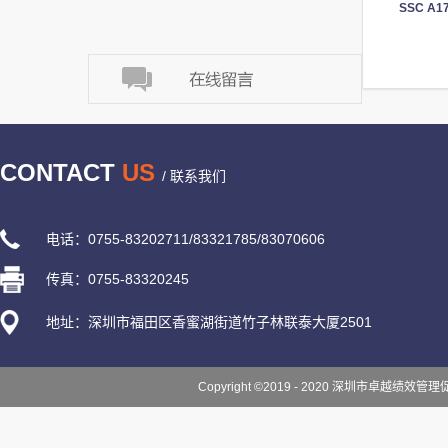
SSC A
CONTACT
US
/ 联系我们
电话：0755-83202711/83321785/83070606
传真：0755-83320245
地址：深圳市福田区香蜜湖街道竹子林联泰大厦2501
Copyright ©2019 - 2020 深圳市卓越绩效管