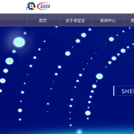
首页
关于卓促会
新闻中心