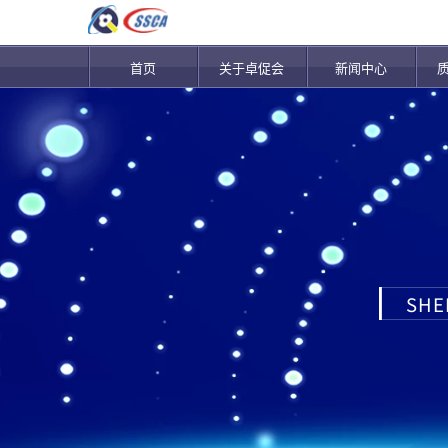
首页
关于卓促会
新闻中心