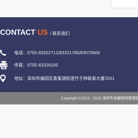
CONTACT
US
/ 联系我们
电话：0755-83202711/83321785/83070606
传真：0755-83320245
地址：深圳市福田区香蜜湖街道竹子林联泰大厦2501
Copyright ©2019 - 2020 深圳市卓越绩效管