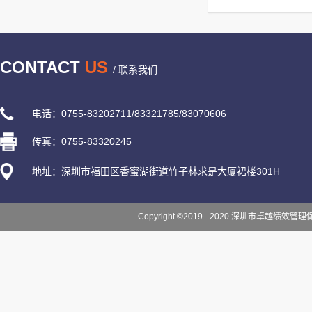
CONTACT
US
/ 联系我们
电话：0755-83202711/83321785/83070606
传真：0755-83320245
地址：深圳市福田区香蜜湖街道竹子林求是大厦裙楼301H
Copyright ©2019 - 2020 深圳市卓越绩效管