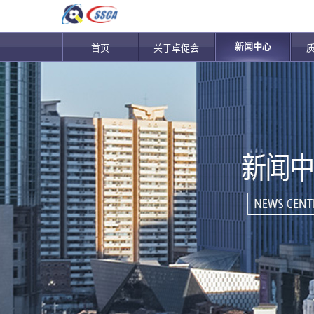
新闻中心
首页
关于卓促会